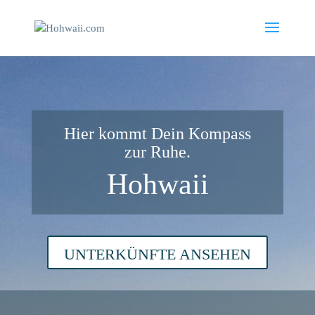
Hier kommt Dein Kompass
zur Ruhe.
Hohwaii
UNTERKÜNFTE ANSEHEN