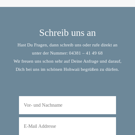
Schreib uns an
Hast Du Fragen, dann schreib uns oder rufe direkt an
unter der Nummer: 04381 – 41 49 68
Wir freuen uns schon sehr auf Deine Anfrage und darauf,
Dich bei uns im schönen Hohwaii begrüßen zu dürfen.