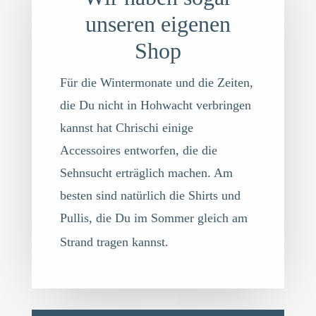
unseren eigenen
Shop
Für die Wintermonate und die Zeiten,
die Du nicht in Hohwacht verbringen
kannst hat Chrischi einige
Accessoires entworfen, die die
Sehnsucht erträglich machen. Am
besten sind natürlich die Shirts und
Pullis, die Du im Sommer gleich am
Strand tragen kannst.