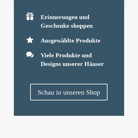

Erinnerungen und
Geschenke shoppen

Ausgewählte Produkte

Viele Produkte und
Designs unserer Häuser
Schau in unseren Shop