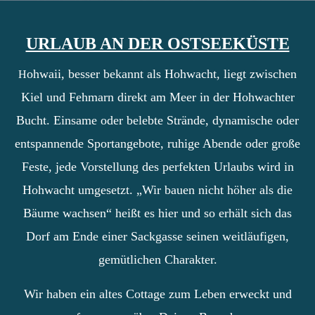
URLAUB AN DER OSTSEEKÜSTE
ohwaii, besser bekannt als Hohwacht, liegt zwischen
H
Kiel und Fehmarn direkt am Meer in der Hohwachter
Bucht. Einsame oder belebte Strände, dynamische oder
entspannende Sportangebote, ruhige Abende oder große
Feste, jede Vorstellung des perfekten Urlaubs wird in
Hohwacht umgesetzt. „Wir bauen nicht höher als die
Bäume wachsen“ heißt es hier und so erhält sich das
Dorf am Ende einer Sackgasse seinen weitläufigen,
gemütlichen Charakter.
Wir haben ein altes Cottage zum Leben erweckt und